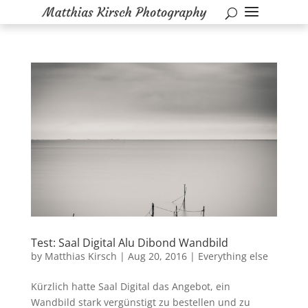
Test: Saal Digital Alu Dibond Wandbild
by
Matthias Kirsch
|
Aug 20, 2016
|
Everything else
Kürzlich hatte Saal Digital das Angebot, ein
Wandbild stark vergünstigt zu bestellen und zu